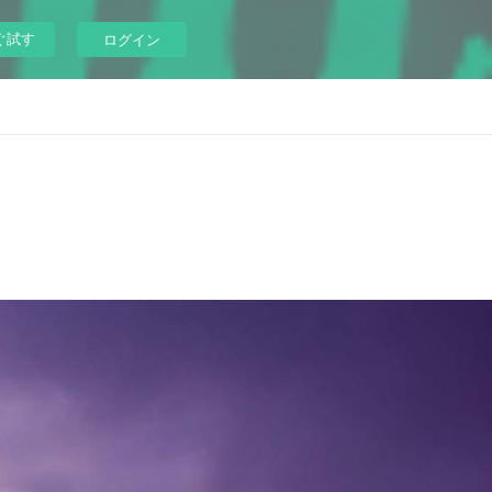
ぐ試す
ログイン